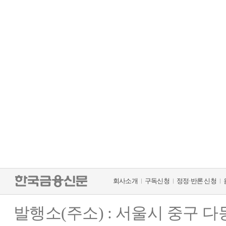
회사소개
구독신청
정정·반론 신청
발행소(주소) : 서울시 중구 