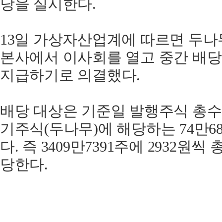
당을 실시한다.
13일 가상자산업계에 따르면 두나
본사에서 이사회를 열고 중간 배당금
지급하기로 의결했다.
배당 대상은 기준일 발행주식 총수 3
기주식(두나무)에 해당하는 74만6
다. 즉 3409만7391주에 2932원씩 
당한다.