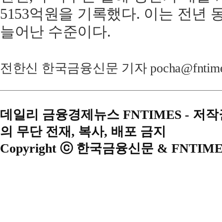
5153억원을 기록했다. 이는 전년 동
늘어난 수준이다.
전한신 한국금융신문 기자 pocha@fntime
데일리 금융경제뉴스 FNTIMES - 저
의 무단 전재, 복사, 배포 금지
Copyright ⓒ 한국금융신문 & FNTIME