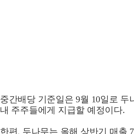
중간배당 기준일은 9월 10일로 두
내 주주들에게 지급할 예정이다.
한편, 두나무는 올해 상반기 매출 7