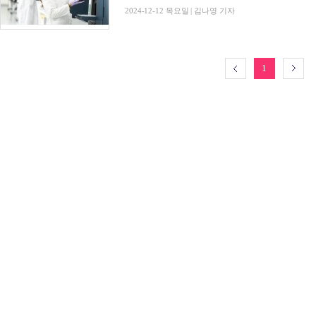
2024-12-12 목요일 | 김나영 기자
1