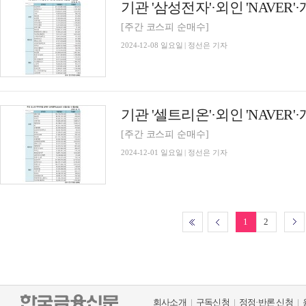
[주간 코스피 순매수]
2024-12-08 일요일 | 정선은 기자
[주간 코스피 순매수]
2024-12-01 일요일 | 정선은 기자
1
2
회사소개
구독신청
정정·반론 신청