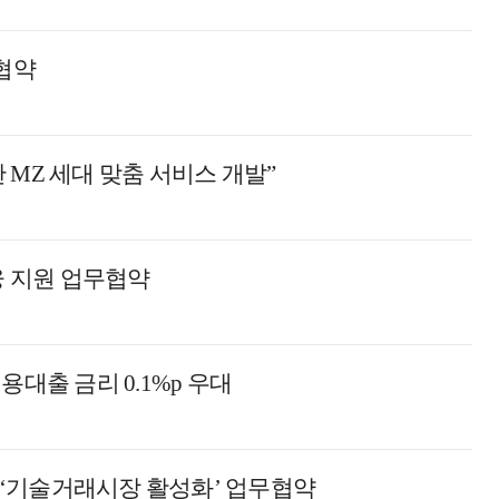
무협약
MZ 세대 맞춤 서비스 개발”
융 지원 업무협약
용대출 금리 0.1%p 우대
‘기술거래시장 활성화’ 업무협약