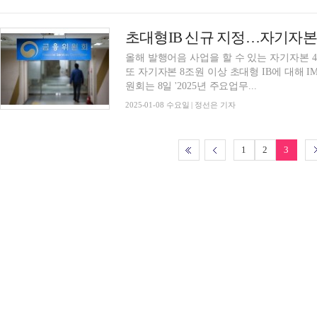
올해 발행어음 사업을 할 수 있는 자기자본 4
또 자기자본 8조원 이상 초대형 IB에 대해 
원회는 8일 '2025년 주요업무...
2025-01-08 수요일 | 정선은 기자
1
2
3