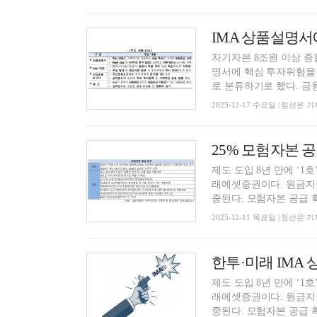
자기자본 8조원 이상 종
명서에 핵심 투자위험을
로 분류하기로 했다. 금융
2025-12-17 수요일 | 정선은 기
제도 도입 8년 만에 ‘1
래에셋증권이다. 원금지
중된다. 모험자본 공급 확
2025-12-11 목요일 | 정선은 기
제도 도입 8년 만에 ‘1
래에셋증권이다. 원금지
중된다. 모험자본 공급 확