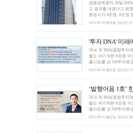
금융감독원이 30일 IM
고 결과를 내겠다고 밝혔다
증권사가 4조원, 8조원 종
2025-09-30 화요일 | 정선은 기
국내 첫 IMA(종합투자
별도 자기자본 8조원 이
출사표를 낸 NH투자증권
2025-09-29 월요일 | 정선은 기
국내 첫 IMA(종합투자
별도 자기자본 8조원 이
출사표를 낸 NH투자증권
2025-09-15 월요일 | 정선은,