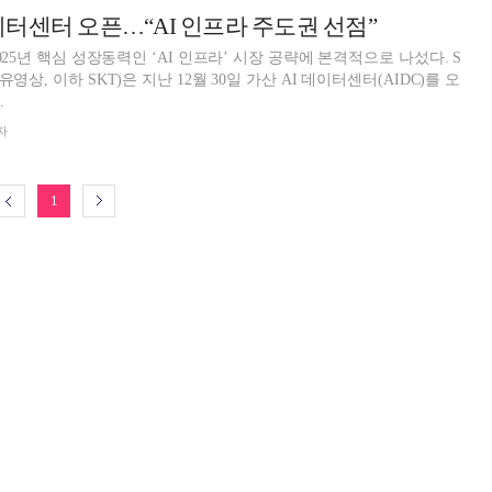
 데이터센터 오픈…“AI 인프라 주도권 선점”
025년 핵심 성장동력인 ‘AI 인프라’ 시장 공략에 본격적으로 나섰다. S
영상, 이하 SKT)은 지난 12월 30일 가산 AI 데이터센터(AIDC)를 오
.
자
1