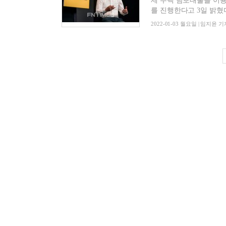
제 주택 담보대출을 이용할 
를 진행한다고 3일 밝혔다.
2022-01-03 월요일 | 임지윤 기