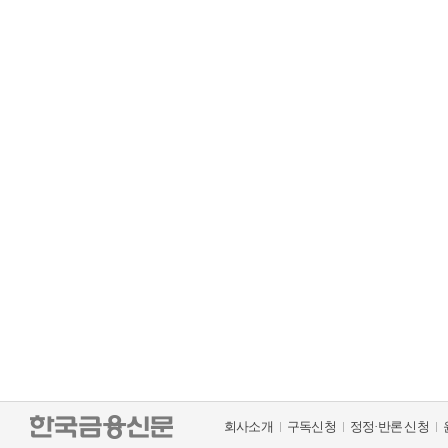
회사소개
구독신청
정정·반론 신청