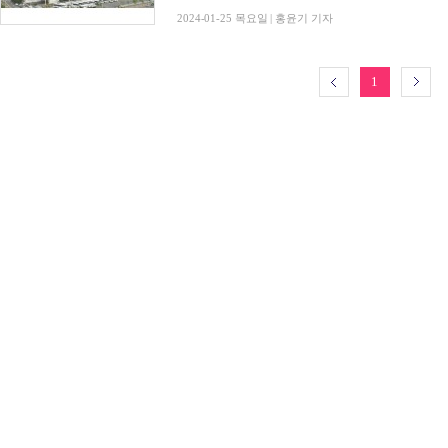
2024-01-25 목요일 | 홍윤기 기자
1