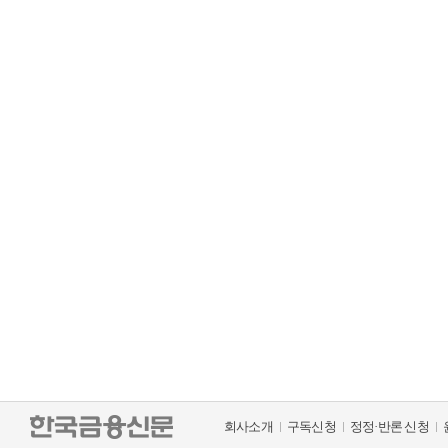
회사소개
구독신청
정정·반론 신청