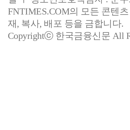
FNTIMES.COM의 모든 콘텐
재, 복사, 배포 등을 금합니다.
Copyrightⓒ 한국금융신문 All Rig