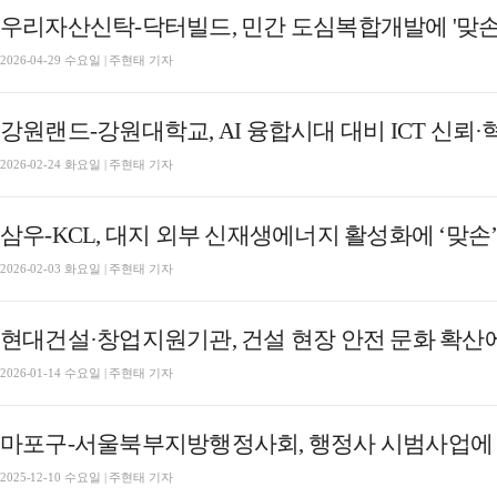
우리자산신탁-닥터빌드, 민간 도심복합개발에 '맞손
2026-04-29 수요일 | 주현태 기자
강원랜드-강원대학교, AI 융합시대 대비 ICT 신뢰
2026-02-24 화요일 | 주현태 기자
삼우-KCL, 대지 외부 신재생에너지 활성화에 ‘맞손
2026-02-03 화요일 | 주현태 기자
현대건설·창업지원기관, 건설 현장 안전 문화 확산에
2026-01-14 수요일 | 주현태 기자
마포구-서울북부지방행정사회, 행정사 시범사업에 
2025-12-10 수요일 | 주현태 기자