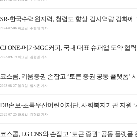
SR-한국수력원자력, 청렴도 향상·감사역량 강화에 '
2024-02-06 화요일 | 주현태 기자
CJ ONE-메가MGC커피, 국내 대표 슈퍼앱 도약 협력
2023-09-19 화요일 | 김형일 기자
코스콤, 키움증권 손잡고 ‘토큰 증권 공동 플랫폼’ 
2023-08-27 일요일 | 임지윤 기자
DB손보-초록우산어린이재단, 사회복지기관 지원 
2023-07-25 화요일 | 김형일 기자
코스콤, LG CNS와 손잡고 ‘토큰 증권’ 공동 플랫폼