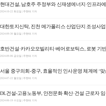
2024-10-22 화요일 | 주현태 기자
대한토지신탁, 진천 메가폴리스 산업단지 조성사업
2024-09-30 월요일 | 주현태 기자
호반건설·카카오모빌리티·베어로보틱스, 로봇 기반
2024-09-06 금요일 | 주현태 기자
서울 중구의회-중구, 효율적인 인사운영 체계에 ‘맞
2024-07-22 월요일 | 주현태 기자
DL건설-고용노동부, 안전문화 확산·건설 근로자 임금
2024-06-19 수요일 | 주현태 기자