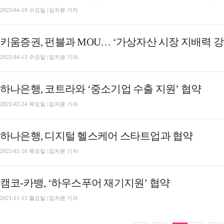
2023-04-19 수요일 | 임지윤 기자
키움증권, 펀블과 MOU… ‘가상자산 시장 지배력 강
2022-04-13 수요일 | 임지윤 기자
하나은행, 코트라와 ‘중소기업 수출 지원’ 협약
2022-02-24 목요일 | 임지윤 기자
하나은행, 디지털 헬스케어 스타트업과 협약
2022-02-10 목요일 | 임지윤 기자
캠코-카뱅, ‘하우스푸어 재기지원’ 협약
2021-11-15 월요일 | 임지윤 기자