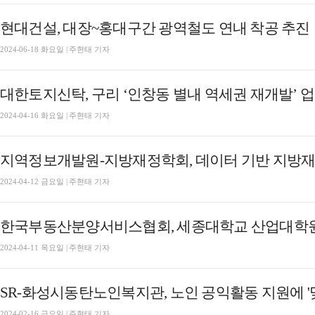
현대건설, 대장~홍대구간 광역철도 연내 착공 추진
2024-06-18 화요일 | 주현태 기자
대한토지신탁, 구리 ‘인창동 별내 역세권 재개발’ 
2024-04-16 화요일 | 주현태 기자
지역정보개발원-지방재정학회, 데이터 기반 지방재정
2024-04-12 금요일 | 주현태 기자
한국부동산분양서비스협회, 세종대학교 산업대학원 
2024-04-11 목요일 | 주현태 기자
SR-화성시동탄노인복지관, 노인 공익활동 지원에 '
2024-02-16 금요일 | 주현태 기자