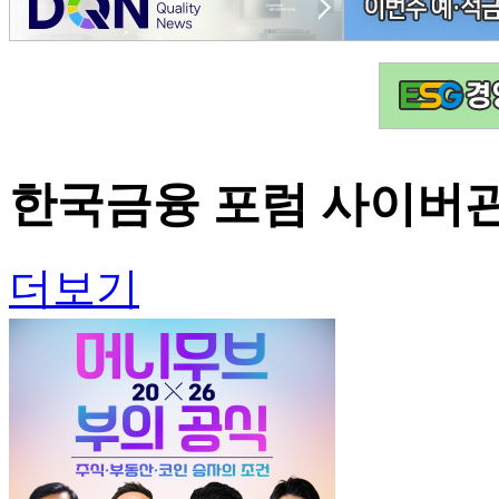
한국금융 포럼
사이버
더보기