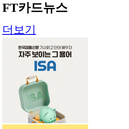
FT
카드뉴스
더보기