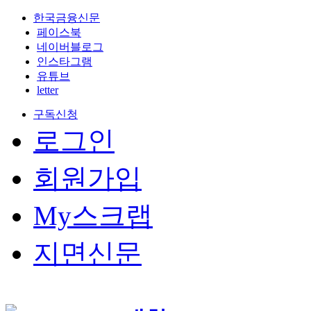
한국금융신문
페이스북
네이버블로그
인스타그램
유튜브
letter
구독신청
로그인
회원가입
My스크랩
지면신문