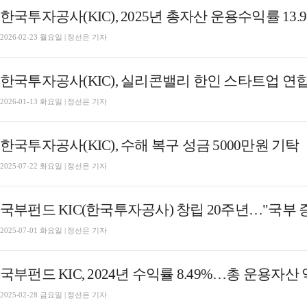
한국투자공사(KIC), 2025년 총자산 운용수익률 1
2026-02-23 월요일 | 정선은 기자
2026-01-13 화요일 | 정선은 기자
한국투자공사(KIC), 수해 복구 성금 5000만원 기탁
2025-07-22 화요일 | 정선은 기자
2025-07-01 화요일 | 정선은 기자
국부펀드 KIC, 2024년 수익률 8.49%…총 운용자산
2025-02-28 금요일 | 정선은 기자