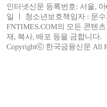
인터넷신문 등록번호: 서울, 아03
일 ㅣ 청소년보호책임자 : 문수
FNTIMES.COM의 모든 콘텐
재, 복사, 배포 등을 금합니다.
Copyrightⓒ 한국금융신문 All Rig