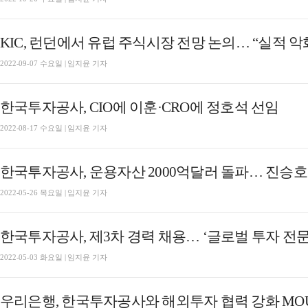
KIC, 런던에서 유럽 주식시장 전망 논의… “실적 악
2022-09-07 수요일 | 임지윤 기자
한국투자공사, CIO에 이훈·CRO에 정호석 선임
2022-08-17 수요일 | 임지윤 기자
한국투자공사, 운용자산 2000억달러 돌파… 진승호 
2022-05-26 목요일 | 임지윤 기자
한국투자공사, 제3차 경력 채용… ‘글로벌 투자 전문
2022-05-03 화요일 | 임지윤 기자
우리은행, 한국투자공사와 해외투자 협력 강화 MO