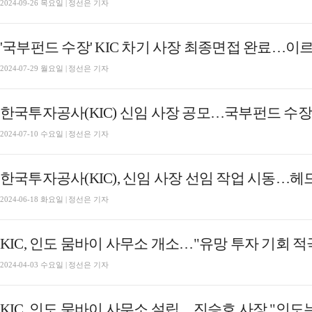
2024-09-26 목요일 | 정선은 기자
'국부펀드 수장' KIC 차기 사장 최종면접 완료…이
2024-07-29 월요일 | 정선은 기자
한국투자공사(KIC) 신임 사장 공모…국부펀드 수장
2024-07-10 수요일 | 정선은 기자
한국투자공사(KIC), 신임 사장 선임 작업 시동…
2024-06-18 화요일 | 정선은 기자
KIC, 인도 뭄바이 사무소 개소…"유망 투자 기회 적
2024-04-03 수요일 | 정선은 기자