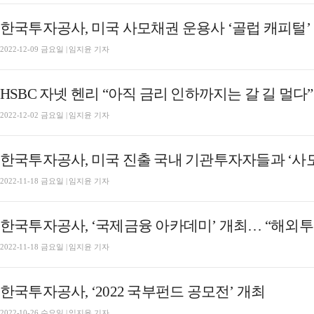
한국투자공사, 미국 사모채권 운용사 ‘골럽 캐피털’
2022-12-09 금요일 | 임지윤 기자
HSBC 자넷 헨리 “아직 금리 인하까지는 갈 길 멀다”
2022-12-02 금요일 | 임지윤 기자
한국투자공사, 미국 진출 국내 기관투자자들과 ‘사
2022-11-18 금요일 | 임지윤 기자
한국투자공사, ‘국제금융 아카데미’ 개최… “해외투
2022-11-18 금요일 | 임지윤 기자
한국투자공사, ‘2022 국부펀드 공모전’ 개최
2022-10-26 수요일 | 임지윤 기자