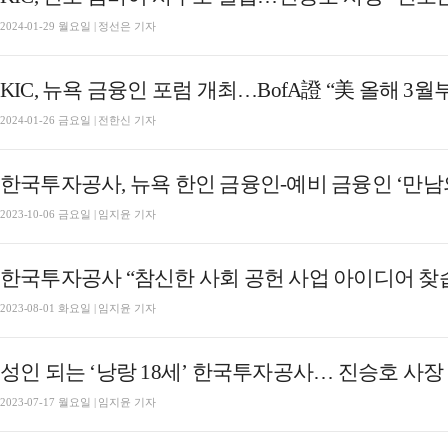
2024-01-29 월요일 | 정선은 기자
KIC, 뉴욕 금융인 포럼 개최…BofA證 “美 올해 3월
2024-01-26 금요일 | 전한신 기자
한국투자공사, 뉴욕 한인 금융인-예비 금융인 ‘만남의
2023-10-06 금요일 | 임지윤 기자
한국투자공사 “참신한 사회 공헌 사업 아이디어 찾
2023-08-01 화요일 | 임지윤 기자
성인 되는 ‘낭랑 18세’ 한국투자공사… 진승호 사장
2023-07-17 월요일 | 임지윤 기자