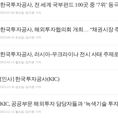
한국투자공사, 전 세계 국부펀드 100곳 중 ‘7위’
2023-07-06 목요일 | 임지윤 기자
한국투자공사, 해외투자협의회 개최… “채권시장 
2023-06-24 토요일 | 임지윤 기자
한국투자공사, 러시아-우크라이나 전시 사태 주제로
2023-02-13 월요일 | 임지윤 기자
[인사] 한국투자공사(KIC)
2022-12-30 금요일 | 임지윤 기자
KIC, 공공부문 해외투자 담당자들과 ‘녹색기술 투
2022-12-12 월요일 | 임지윤 기자