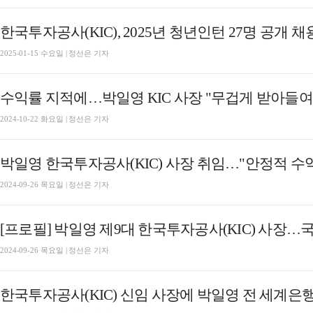
한국투자공사(KIC), 2025년 청년인턴 27명 공개 채
2025-01-15 수요일 | 정선은 기자
수익률 지적에…박일영 KIC 사장 "무겁게 받아들여" [
2024-10-22 화요일 | 정선은 기자
박일영 한국투자공사(KIC) 사장 취임…"안정적 수익
2024-09-26 목요일 | 정선은 기자
[프로필] 박일영 제9대 한국투자공사(KIC) 사장
2024-09-26 목요일 | 정선은 기자
한국투자공사(KIC) 신임 사장에 박일영 전 세계은