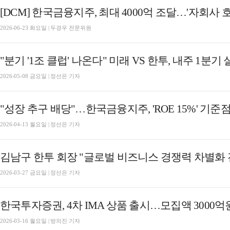
[DCM] 한국금융지주, 최대 4000억 조달…'자회사 호
2026-06-23 화요일 | 두경우 전문위원
"분기 '1조 클럽' 나온다" 미래 VS 한투, 내주 1분
2026-05-08 금요일 | 정선은 기자
2026-04-13 월요일 | 정선은 기자
김남구 한투 회장 "글로벌 비즈니스 경쟁력 차별화 전략
2026-03-27 금요일 | 정선은 기자
한국투자증권, 4차 IMA 상품 출시…모집액 3000억
2026-03-16 월요일 | 방의진 기자