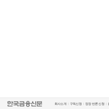
회사소개
구독신청
정정·반론 신청