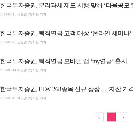
한국투자증권, 분리과세 제도 시행 맞춰 ‘다올공
2023-06-15 목요일 | 임지윤 기자
한국투자증권, 퇴직연금 고객 대상 ‘온라인 세미나’
2022-08-26 금요일 | 임지윤 기자
한국투자증권, 퇴직연금 모바일 앱 ‘my연금’ 출시
2022-06-14 화요일 | 임지윤 기자
한국투자증권, ELW 268종목 신규 상장… ‘자산 가
2022-03-16 수요일 | 임지윤 기자
1