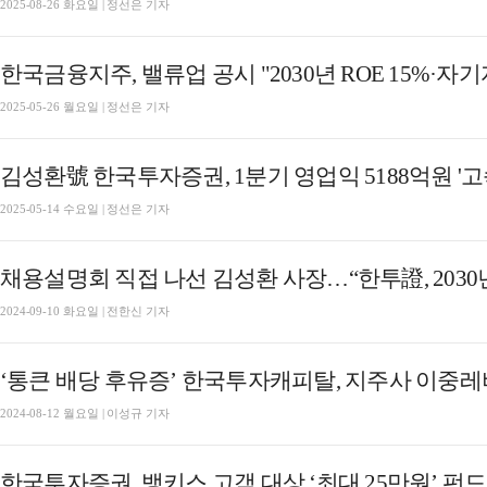
2025-08-26 화요일 | 정선은 기자
2025-05-26 월요일 | 정선은 기자
2025-05-14 수요일 | 정선은 기자
채용설명회 직접 나선 김성환 사장…“한투證, 2030년
2024-09-10 화요일 | 전한신 기자
‘통큰 배당 후유증’ 한국투자캐피탈, 지주사 이중
2024-08-12 월요일 | 이성규 기자
한국투자증권, 뱅키스 고객 대상 ‘최대 25만원’ 펀