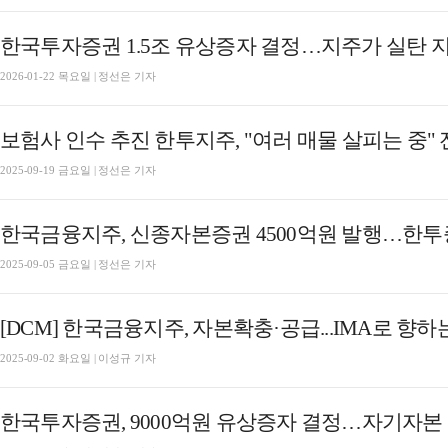
한국투자증권 1.5조 유상증자 결정…지주가 실탄 
2026-01-22 목요일 | 정선은 기자
보험사 인수 추진 한투지주, "여러 매물 살피는 중"
2025-09-19 금요일 | 정선은 기자
한국금융지주, 신종자본증권 4500억원 발행…한투
2025-09-05 금요일 | 정선은 기자
[DCM] 한국금융지주, 자본확충·공급...IMA로 향하
2025-09-02 화요일 | 이성규 기자
한국투자증권, 9000억원 유상증자 결정…자기자본