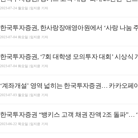
2023-07-24 월요일 | 임지윤 기자
한국투자증권, 한사랑장애영아원에서 ‘사랑 나눔 주
2023-07-04 화요일 | 임지윤 기자
한국투자증권, ‘7회 대학생 모의투자 대회’ 시상식 
2023-07-04 화요일 | 임지윤 기자
‘계좌개설’ 영역 넓히는 한국투자증권… 카카오페
2023-07-03 월요일 | 임지윤 기자
한국투자증권 “뱅키스 고객 채권 잔액 2조 돌파”… 
2023-06-22 목요일 | 임지윤 기자