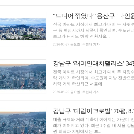
전국 아파트 시장에서 최고가 대비 두 자릿수
구 등 핵심지까지 낙폭이 확인되며, 수도권과
초고가 단지도 하락 전환서울...
2026-03-27 금요일 | 주현태 기자
전국 아파트 시장에서 최고가 대비 두 자릿수
락 거래가 확인되며, 수도권과 지방 전반으로
하락 거래 확산최근 서울에...
2026-03-20 금요일 | 주현태 기자
대출 규제와 거래 위축이 이어지는 가운데 전
래가 이어지고 있다. 최근 1주일 내 서울 강
권 외곽과 지방에서는 30...