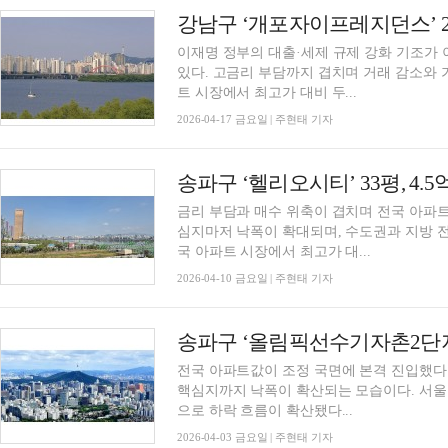
이재명 정부의 대출·세제 규제 강화 기조가
있다. 고금리 부담까지 겹치며 거래 감소와
트 시장에서 최고가 대비 두...
2026-04-17 금요일 | 주현태 기자
금리 부담과 매수 위축이 겹치며 전국 아파트
심지마저 낙폭이 확대되며, 수도권과 지방 
국 아파트 시장에서 최고가 대...
2026-04-10 금요일 | 주현태 기자
전국 아파트값이 조정 국면에 본격 진입했다.
핵심지까지 낙폭이 확산되는 모습이다. 서울
으로 하락 흐름이 확산됐다...
2026-04-03 금요일 | 주현태 기자