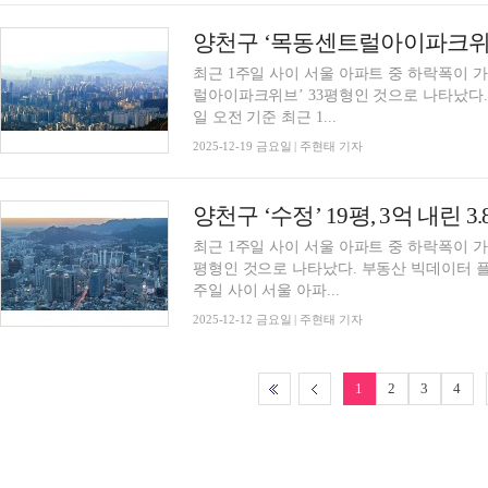
최근 1주일 사이 서울 아파트 중 하락폭이 
럴아이파크위브’ 33평형인 것으로 나타났다. 부동산 빅데이터 플랫폼 아실에 따르면, 12월 1
일 오전 기준 최근 1...
2025-12-19 금요일 | 주현태 기자
최근 1주일 사이 서울 아파트 중 하락폭이 가장
평형인 것으로 나타났다. 부동산 빅데이터 플랫폼 아실에 따르면, 12월 12일 오전 기준 최근 1
주일 사이 서울 아파...
2025-12-12 금요일 | 주현태 기자
1
2
3
4