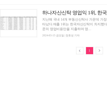
지난해 국내 14개 부동산신탁사 가운데 가
타났다.매출 1위는 한국자산신탁이 차지했다
준의 영업비용만을 지출하며 영...
2024-03-15 금요일 | 장호성 기자
1