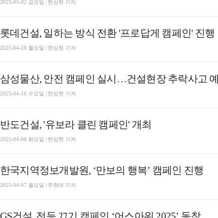
2025-05-02 금요일 | 한상현 기자
롯데건설, 일하는 방식 전환 '프로답게 캠페인' 진행
2025-04-28 월요일 | 한상현 기자
삼성물산, 안전 캠페인 실시…건설현장 추락사고 
2025-04-16 수요일 | 한상현 기자
반도건설, '유보라 클린 캠페인' 개최
2025-04-08 화요일 | 한상현 기자
한국지역정보개발원, ‘만보의 행복’ 캠페인 진행
2025-04-07 월요일 | 주현태 기자
GS건설, 전등 끄기 캠페인 ‘어스아워 2025’ 동참