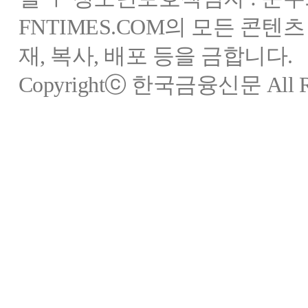
FNTIMES.COM의 모든 콘텐
재, 복사, 배포 등을 금합니다.
Copyrightⓒ 한국금융신문 All Rig