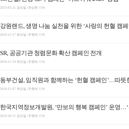
2025-03-21 금요일 | 한상현 기자
강원랜드, 생명 나눔 실천을 위한 ‘사랑의 헌혈 캠페
2024-12-17 화요일 | 주현태 기자
SR, 공공기관 청렴문화 확산 캠페인 전개
2024-11-14 목요일 | 주현태 기자
동부건설, 임직원과 함께하는 ‘헌혈 캠페인’…따뜻
2024-11-07 목요일 | 주현태 기자
한국지역정보개발원, ‘만보의 행복 캠페인’ 운영…‘
2024-10-11 금요일 | 주현태 기자