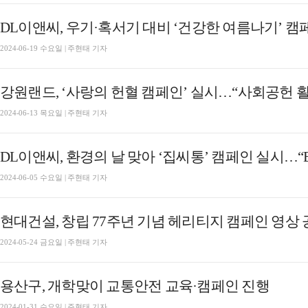
DL이앤씨, 우기·혹서기 대비 ‘건강한 여름나기’ 캠
2024-06-19 수요일 | 주현태 기자
강원랜드, ‘사랑의 헌혈 캠페인’ 실시…“사회공헌 
2024-06-13 목요일 | 주현태 기자
DL이앤씨, 환경의 날 맞아 ‘집씨통’ 캠페인 실시…“
2024-06-05 수요일 | 주현태 기자
현대건설, 창립 77주년 기념 헤리티지 캠페인 영상
2024-05-24 금요일 | 주현태 기자
용산구, 개학맞이 교통안전 교육·캠페인 진행
2024-01-31 수요일 | 주현태 기자