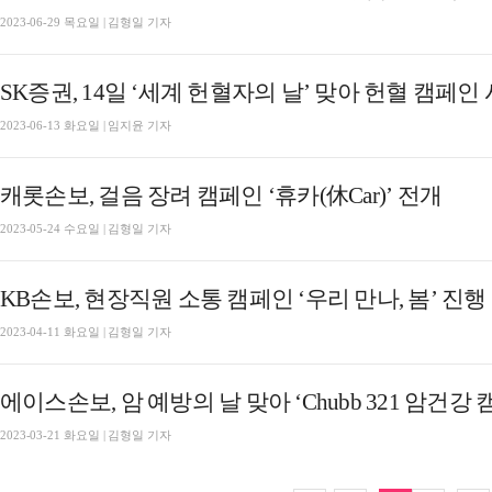
2023-06-29 목요일 | 김형일 기자
SK증권, 14일 ‘세계 헌혈자의 날’ 맞아 헌혈 캠페인
2023-06-13 화요일 | 임지윤 기자
캐롯손보, 걸음 장려 캠페인 ‘휴카(休Car)’ 전개
2023-05-24 수요일 | 김형일 기자
KB손보, 현장직원 소통 캠페인 ‘우리 만나, 봄’ 진행​​​
2023-04-11 화요일 | 김형일 기자
에이스손보, 암 예방의 날 맞아 ‘Chubb 321 암건강
2023-03-21 화요일 | 김형일 기자