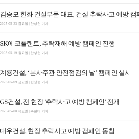
김승모 한화 건설부문 대표, 건설 추락사고 예방 캠
2025-05-23 금요일 | 한상현 기자
SK에코플랜트, 추락재해 예방 캠페인 진행
2025-05-19 월요일 | 한상현 기자
계룡건설, ‘본사주관 안전점검의 날’ 캠페인 실시
2025-05-09 금요일 | 한상현 기자
GS건설, 전 현장 '추락사고 예방 캠페인' 전개
2025-05-08 목요일 | 주현태 기자
대우건설, 현장 추락사고 예방 캠페인 동참