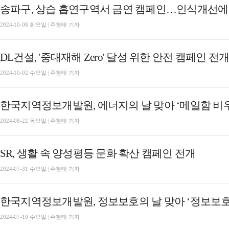
송파구, 상습 흡연구역서 금연 캠페인…인식개선에
2024-10-08 화요일 | 주현태 기자
DL건설, '중대재해 Zero' 달성 위한 안전 캠페인 전
2024-10-02 수요일 | 주현태 기자
한국지역정보개발원, 에너지의 날 맞아 ‘메일함 비
2024-08-22 목요일 | 주현태 기자
SR, 생활 속 양성평등 문화 확산 캠페인 전개
2024-07-31 수요일 | 주현태 기자
한국지역정보개발원, 정보보호의 날 맞아 ‘정보보호
2024-07-10 수요일 | 주현태 기자