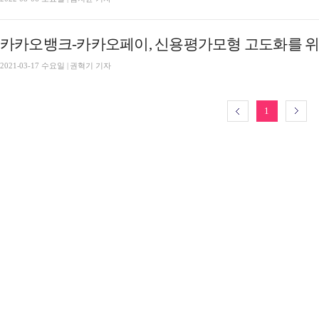
카카오뱅크-카카오페이, 신용평가모형 고도화를 위
2021-03-17 수요일 | 권혁기 기자
1