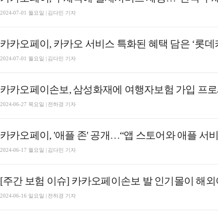
2024-07-01 월요일 | 김다민 기자
카카오페이, 카카오 서비스 특화된 혜택 담은 ‘롯데카드 
2024-07-01 월요일 | 김다민 기자
카카오페이손보, 삼성화재에 여행자보험 가입 프로
2024-06-27 목요일 | 전하경 기자
카카오페이, '애플 존' 공개…“앱 스토어와 애플 서비
2024-06-17 월요일 | 김다민 기자
2024-06-16 일요일 | 전하경 기자