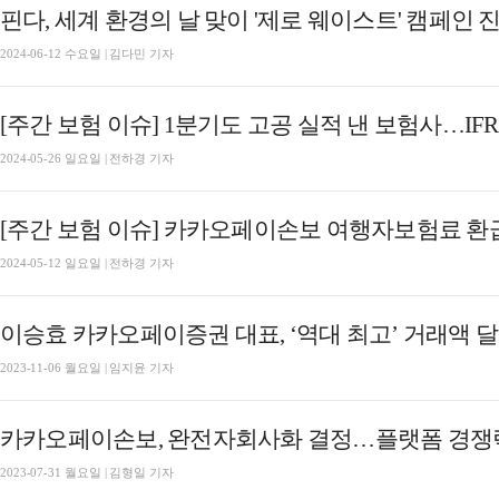
핀다, 세계 환경의 날 맞이 '제로 웨이스트' 캠페인 
2024-06-12 수요일 | 김다민 기자
2024-05-26 일요일 | 전하경 기자
2024-05-12 일요일 | 전하경 기자
이승효 카카오페이증권 대표, ‘역대 최고’ 거래액 달성
2023-11-06 월요일 | 임지윤 기자
카카오페이손보, 완전자회사화 결정…플랫폼 경쟁
2023-07-31 월요일 | 김형일 기자