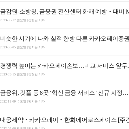
금감원-소방청, 금융권 전산센터 화재 예방‧대비 
2023-06-12 월요일 | 김형일 기자
비슷한 시기에 나와 실적 향방 다른 카카오페이증
2023-06-05 월요일 | 임지윤 기자
경쟁력 높이는 카카오페이손보…비교 서비스 앞두
2023-05-15 월요일 | 김형일 기자
금융위, 깃플 등 8곳 ‘혁신 금융 서비스’ 신규 지정…
2022-11-09 수요일 | 임지윤 기자
대웅제약‧카카오페이‧한화에어로스페이스 [주간
2022-08-06 토요일 | 임지윤 기자