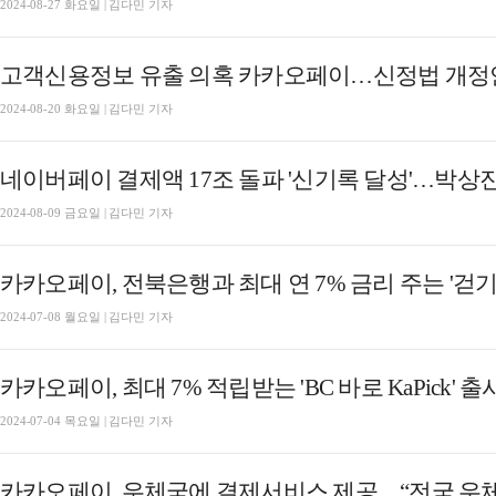
2024-08-27 화요일 | 김다민 기자
고객신용정보 유출 의혹 카카오페이…신정법 개정안
2024-08-20 화요일 | 김다민 기자
2024-08-09 금요일 | 김다민 기자
카카오페이, 전북은행과 최대 연 7% 금리 주는 '걷기 
2024-07-08 월요일 | 김다민 기자
카카오페이, 최대 7% 적립받는 'BC 바로 KaPick' 출
2024-07-04 목요일 | 김다민 기자
카카오페이, 우체국에 결제서비스 제공…“전국 우