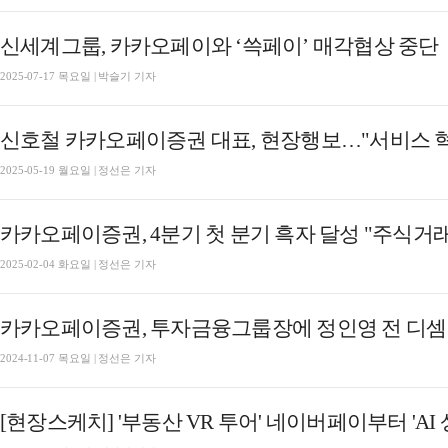
신세계그룹, 카카오페이와 ‘쓱페이’ 매각협상 중단
2025-07-17 목요일 | 박슬기 기자
신호철 카카오페이증권 대표, 현장행보…"서비스 혁
2025-05-19 월요일 | 정선은 기자
카카오페이증권, 4분기 첫 분기 흑자 달성 "주식거래 확
2025-02-04 화요일 | 정선은 기자
카카오페이증권, 투자금융그룹장에 정인영 전 디셈
2024-11-07 목요일 | 정선은 기자