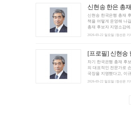
신현송 한국은행 총재 후
책을 어떻게 운영해 나갈
총재 후보자 지명소감에서 
2026-03-22 일요일 | 정선은 기
[프로필] 신현
차기 한국은행 총재 후보
의 대표적인 전문가로 손 
국장을 지명했다고, 이규연
2026-03-22 일요일 | 정선은 기