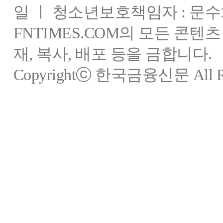
일 ㅣ 청소년보호책임자 : 문수
FNTIMES.COM의 모든 콘텐
재, 복사, 배포 등을 금합니다.
Copyrightⓒ 한국금융신문 All Rig