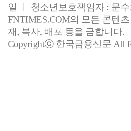
일 ㅣ 청소년보호책임자 : 문수
FNTIMES.COM의 모든 콘텐
재, 복사, 배포 등을 금합니다.
Copyrightⓒ 한국금융신문 All Rig