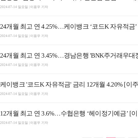
2024-07-14 일요일 | 이용우 기자
24개월 최고 연 4.25%…케이뱅크 ‘코드K 자유적금’
2024-07-14 일요일 | 이용우 기자
2024-07-14 일요일 | 이용우 기자
케이뱅크 '코드K 자유적금' 금리 12개월 4.20% [이
2024-07-14 일요일 | 이용우 기자
12개월 최고 연 3.6%…수협은행 ‘헤이정기예금’ [
2024-07-14 일요일 | 이용우 기자