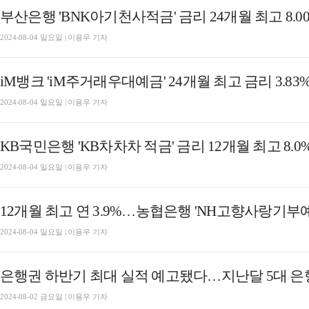
부산은행 'BNK아기천사적금' 금리 24개월 최고 8.0
2024-08-04 일요일 | 이용우 기자
iM뱅크 'iM주거래우대예금' 24개월 최고 금리 3.83
2024-08-04 일요일 | 이용우 기자
KB국민은행 'KB차차차 적금' 금리 12개월 최고 8.0
2024-08-04 일요일 | 이용우 기자
2024-08-04 일요일 | 이용우 기자
은행권 하반기 최대 실적 예고됐다…지난달 5대 은행
2024-08-02 금요일 | 이용우 기자