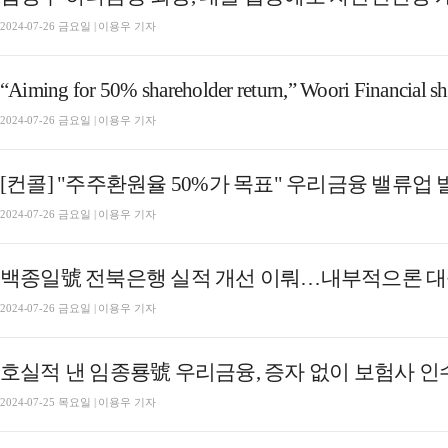
2024-07-26 금요일 | 이용우 기자
“Aiming for 50% shareholder return,” Woori Financial sha
2024-07-26 금요일 | 이용우 기자
[컨콜] "주주환원율 50%가 목표" 우리금융 밸류업
2024-07-26 금요일 | 이용우 기자
2024-07-26 금요일 | 이용우 기자
2024-07-25 목요일 | 이용우 기자