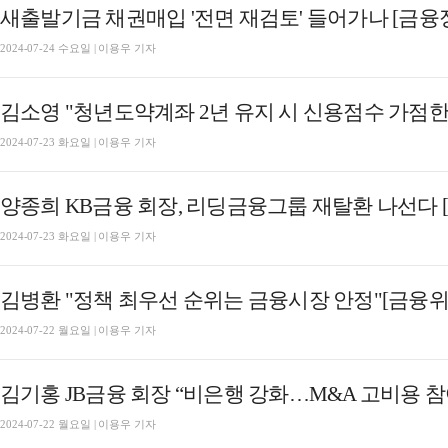
새출발기금 채권매입 '전면 재검토' 들어가나 [금융정
2024-07-24 수요일 | 이용우 기자
김소영 "청년도약계좌 2년 유지 시 신용점수 가점한
2024-07-23 화요일 | 이용우 기자
양종희 KB금융 회장, 리딩금융그룹 재탈환 나선다 
2024-07-23 화요일 | 이용우 기자
김병환 "정책 최우선 순위는 금융시장 안정"[금융
2024-07-22 월요일 | 이용우 기자
2024-07-22 월요일 | 이용우 기자