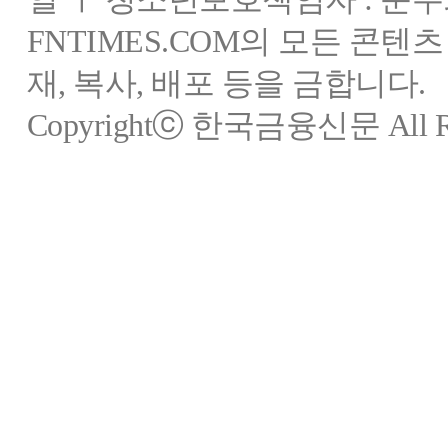
FNTIMES.COM의 모든 콘텐
재, 복사, 배포 등을 금합니다.
Copyrightⓒ 한국금융신문 All Rig