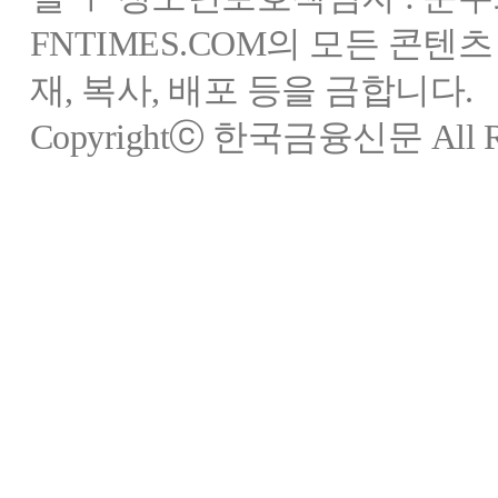
FNTIMES.COM의 모든 콘텐
재, 복사, 배포 등을 금합니다.
Copyrightⓒ 한국금융신문 All Rig