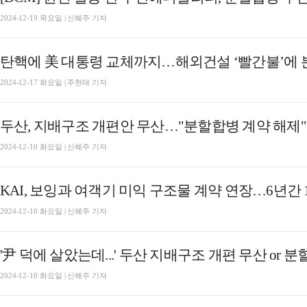
2024-12-19 목요일 | 신혜주 기자
탄핵에 美 대통령 교체까지…해외건설 ‘빨간불’에 분
2024-12-17 화요일 | 주현태 기자
두산, 지배구조 개편안 무산…"분할합병 계약 해제"
2024-12-10 화요일 | 신혜주 기자
KAI, 보잉과 여객기 미익 구조물 계약 연장…6년간 
2024-12-10 화요일 | 신혜주 기자
'尹 덕에 살았는데...' 두산 지배구조 개편 무산 or 
2024-12-10 화요일 | 신혜주 기자