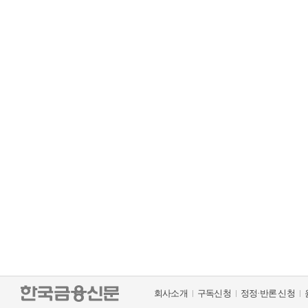
회사소개
구독신청
정정·반론 신청