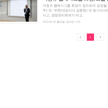
석창규 웹케시그룹 회장이 앞으로의 성장을 
주)’와 ‘쿠콘(대표이사 김종현)’의 등기이
사고, 경영관리체계가 비교...
2025-02-03 월요일 | 김다민 기자
1