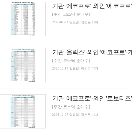
[주간 코스닥 순매수]
2026-02-01 일요일 | 정선은 기자
[주간 코스닥 순매수]
2025-12-14 일요일 | 정선은 기자
[주간 코스닥 순매수]
2025-12-07 일요일 | 정선은 기자