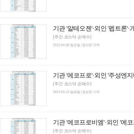
[주간 코스닥 순매수]
2025-04-06 일요일 | 정선은 기자
[주간 코스닥 순매수]
2025-03-23 일요일 | 정선은 기자
[주간 코스닥 순매수]