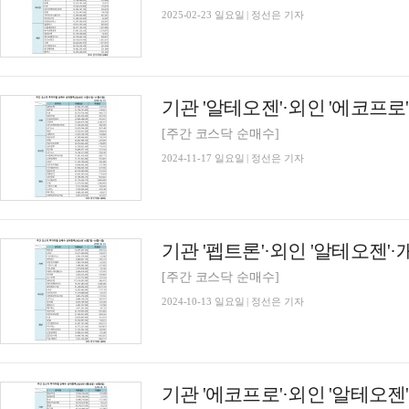
2025-02-23 일요일 | 정선은 기자
[주간 코스닥 순매수]
2024-11-17 일요일 | 정선은 기자
[주간 코스닥 순매수]
2024-10-13 일요일 | 정선은 기자