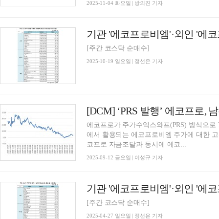
2025-11-04 화요일 | 방의진 기자
[주간 코스닥 순매수]
2025-10-19 일요일 | 정선은 기자
[DCM] ‘PRS 발행’ 에코프로,
에코프로가 주가수익스와프(PRS) 방식으로 7
에서 활용되는 에코프로비엠 주가에 대한 고
코프로 자금조달과 동시에 에코...
2025-09-12 금요일 | 이성규 기자
[주간 코스닥 순매수]
2025-04-27 일요일 | 정선은 기자