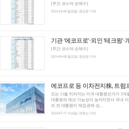
[주간 코스닥 순매수]
2024-10-06 일요일 | 정선은 기자
[주간 코스닥 순매수]
2024-09-08 일요일 | 정선은 기자
오는 11월 치러지는 미국 대통령선거가 3개
대통령의 재선 가능성이 높아지면서 국내 이
프 전 대통령이 재집권에 성...
2024-07-17 수요일 | 전한신 기자