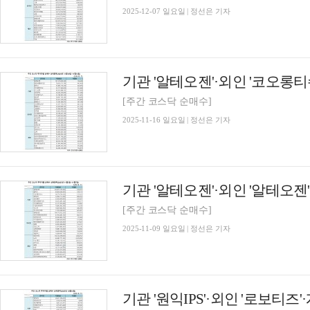
2025-12-07 일요일 | 정선은 기자
[주간 코스닥 순매수]
2025-11-16 일요일 | 정선은 기자
[주간 코스닥 순매수]
2025-11-09 일요일 | 정선은 기자