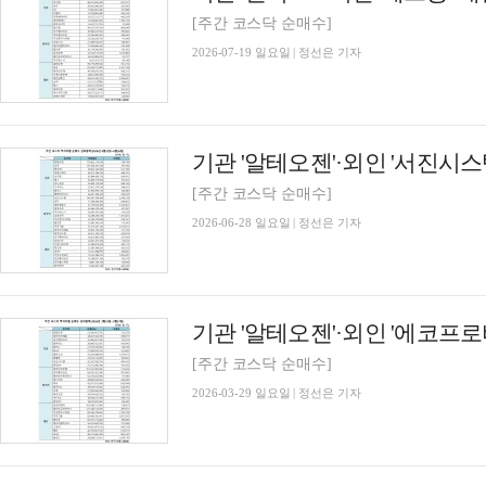
[주간 코스닥 순매수]
2026-07-19 일요일 | 정선은 기자
[주간 코스닥 순매수]
2026-06-28 일요일 | 정선은 기자
[주간 코스닥 순매수]
2026-03-29 일요일 | 정선은 기자