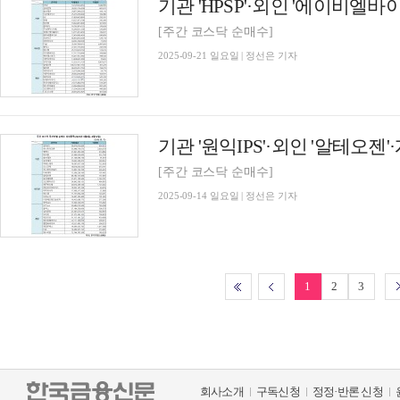
[주간 코스닥 순매수]
2025-09-21 일요일 | 정선은 기자
[주간 코스닥 순매수]
2025-09-14 일요일 | 정선은 기자
1
2
3
회사소개
구독신청
정정·반론 신청