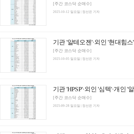
[주간 코스닥 순매수]
2025-10-12 일요일 | 정선은 기자
[주간 코스닥 순매수]
2025-10-05 일요일 | 정선은 기자
[주간 코스닥 순매수]
2025-09-28 일요일 | 정선은 기자