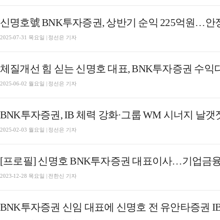
2025-07-31 목요일 | 정선은 기자
2025-06-02 월요일 | 정선은 기자
BNK투자증권, IB 체력 강화·그룹 WM 시너지 날갯짓
2025-02-03 월요일 | 정선은 기자
[프로필] 신명호 BNK투자증권 대표이사…기업금
2023-12-28 목요일 | 전한신 기자
BNK투자증권 신임 대표에 신명호 전 유안타증권 I