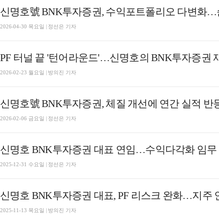
2026-04-30 목요일 | 정선은 기자
PF 터널 끝 '턴어라운드'…신명호의 BNK투자증권 재건
2026-02-23 월요일 | 방의진 기자
2026-02-06 금요일 | 정선은 기자
신명호 BNK투자증권 대표 연임…수익다각화 임무 [BN
2025-12-31 수요일 | 정선은 기자
2025-11-13 목요일 | 방의진 기자