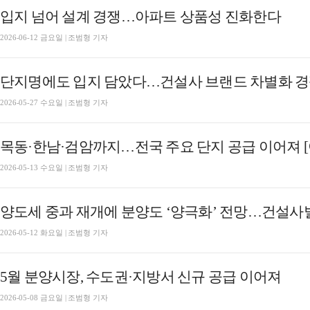
입지 넘어 설계 경쟁…아파트 상품성 진화한다
2026-06-12 금요일 | 조범형 기자
단지명에도 입지 담았다…건설사 브랜드 차별화 경쟁
2026-05-27 수요일 | 조범형 기자
목동·한남·검암까지…전국 주요 단지 공급 이어져 [
2026-05-13 수요일 | 조범형 기자
양도세 중과 재개에 분양도 ‘양극화’ 전망…건설사
2026-05-12 화요일 | 조범형 기자
5월 분양시장, 수도권·지방서 신규 공급 이어져
2026-05-08 금요일 | 조범형 기자