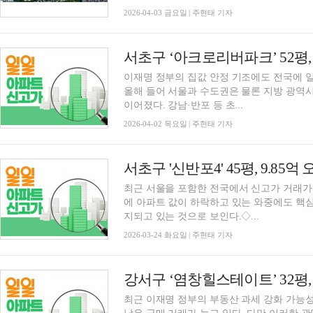
2026-04-03 금요일 | 주현태 기자
이재명 정부의 집값 안정 기조에도 전국에 
올해 들어 서울과 수도권은 물론 지방 광역
이어졌다. 강남·반포 등 초...
2026-04-02 목요일 | 주현태 기자
최근 서울을 포함한 전국에서 신고가 거래가
에 아파트 값이 하락하고 있는 와중에도 핵
지되고 있는 것으로 보인다.◇...
2026-03-24 화요일 | 주현태 기자
최근 이재명 정부의 부동산 과세 강화 가능