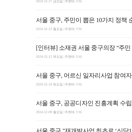
2024-12-27 금요일 | 주현태 기자
서울 중구, 주민이 뽑은 10가지 정책
2024-12-23 월요일 | 주현태 기자
[인터뷰] 소재권 서울 중구의장 “주민
2024-12-12 목요일 | 주현태 기자
서울 중구, 어르신 일자리사업 참여자 
2024-12-10 화요일 | 주현태 기자
서울 중구, 공공디자인 진흥계획 수립
2024-12-09 월요일 | 주현태 기자
서울 중구 "재개발사업 최초로 ‘신당10