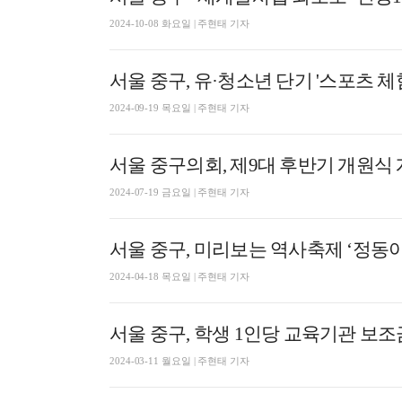
2024-10-08 화요일 | 주현태 기자
서울 중구, 유·청소년 단기 '스포츠 체
2024-09-19 목요일 | 주현태 기자
서울 중구의회, 제9대 후반기 개원식
2024-07-19 금요일 | 주현태 기자
서울 중구, 미리보는 역사축제 ‘정동야
2024-04-18 목요일 | 주현태 기자
서울 중구, 학생 1인당 교육기관 보조
2024-03-11 월요일 | 주현태 기자