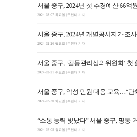
서울 중구, 2024년 첫 추경예산 66억
2024-03-07 목요일 | 주현태 기자
서울 중구, 2024년 개별공시지가 조
2024-02-26 월요일 | 주현태 기자
서울 중구, ‘갈등관리심의위원회’ 첫
2024-02-21 수요일 | 주현태 기자
서울 중구, 악성 민원 대응 교육…“단
2024-02-20 화요일 | 주현태 기자
“소통 능력 빛났다” 서울 중구, 명동
2024-02-05 월요일 | 주현태 기자