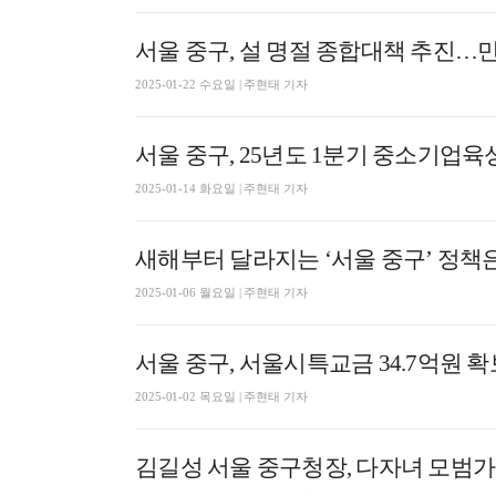
서울 중구, 설 명절 종합대책 추진…민
2025-01-22 수요일 | 주현태 기자
서울 중구, 25년도 1분기 중소기업
2025-01-14 화요일 | 주현태 기자
새해부터 달라지는 ‘서울 중구’ 정책은
2025-01-06 월요일 | 주현태 기자
서울 중구, 서울시특교금 34.7억원
2025-01-02 목요일 | 주현태 기자
김길성 서울 중구청장, 다자녀 모범가