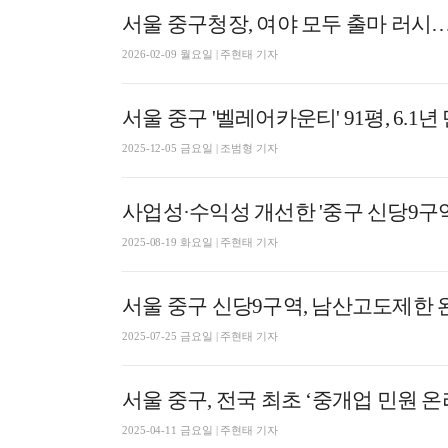
서울 중구청장, 여야 모두 출마 러시…
2026-02-09 월요일 | 주현태 기자
2025-12-05 금요일 | 조범형 기자
사업성·수익성 개선한 '중구 신당9구
2025-08-19 화요일 | 주현태 기자
서울 중구 신당9구역, 남산고도제한 
2025-07-25 금요일 | 주현태 기자
서울 중구, 전국 최초 ‘중개업 민원 
2025-04-11 금요일 | 주현태 기자