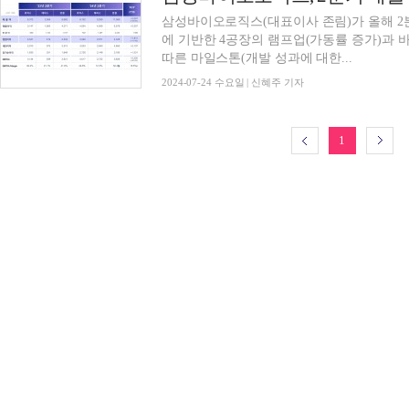
삼성바이오로직스(대표이사 존림)가 올해 2분
에 기반한 4공장의 램프업(가동률 증가)과
따른 마일스톤(개발 성과에 대한...
2024-07-24 수요일 | 신혜주 기자
1