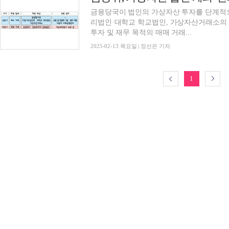
금융당국이 법인의 가상자산 투자를 단계적
리법인·대학교 학교법인, 가상자산거래소의
투자 및 재무 목적의 매매 거래...
2025-02-13 목요일 | 정선은 기자
1