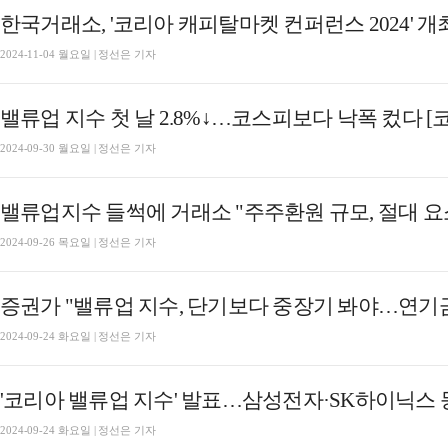
2024-11-04 월요일 | 정선은 기자
밸류업 지수 첫 날 2.8%↓…코스피보다 낙폭 컸다 [
2024-09-30 월요일 | 정선은 기자
2024-09-26 목요일 | 정선은 기자
2024-09-24 화요일 | 정선은 기자
2024-09-24 화요일 | 정선은 기자