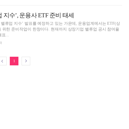
 지수’, 운용사 ETF 준비 태세
밸류업 지수’ 발표를 예정하고 있는 가운데, 운용업계에서는 ETF(상
을 위한 준비작업이 한창이다. 현재까지 상장기업 밸류업 공시 참여율
표...
자
1