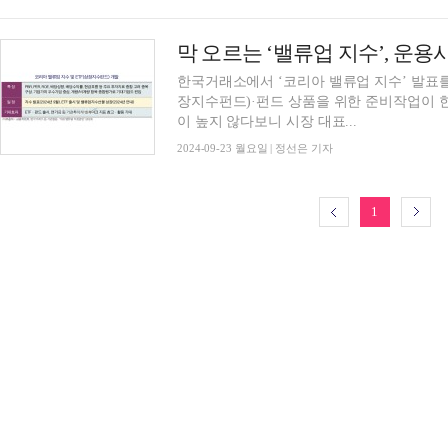
막 오르는 ‘밸류업 지수’, 운용사
한국거래소에서 ‘코리아 밸류업 지수’ 발표를
장지수펀드)·펀드 상품을 위한 준비작업이 
이 높지 않다보니 시장 대표...
2024-09-23 월요일 | 정선은 기자
1