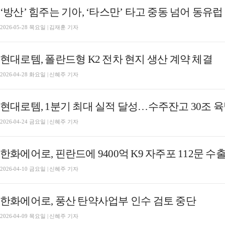
‘방산’ 힘주는 기아, ‘타스만’ 타고 중동 넘어 동유
2026-05-28 목요일 | 김재훈 기자
현대로템, 폴란드형 K2 전차 현지 생산 계약 체결
2026-04-28 화요일 | 신혜주 기자
현대로템, 1분기 최대 실적 달성…수주잔고 30조 
2026-04-24 금요일 | 신혜주 기자
한화에어로, 핀란드에 9400억 K9 자주포 112문 수
2026-04-10 금요일 | 신혜주 기자
한화에어로, 풍산 탄약사업부 인수 검토 중단
2026-04-09 목요일 | 신혜주 기자