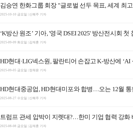
김승연 한화그룹 회장 "글로벌 선두 목표, 세계 최
2025-10-10 금요일 | 신혜주 기자
‘K방산 원조’ 기아, '영국 DSEI 2025' 방산전시회 첫
2025-09-09 화요일 | 김재훈 기자
2025-09-05 금요일 | 정채윤 기자
HD현대중공업, HD현대미포와 합병…오는 12월 
2025-08-27 수요일 | 신혜주 기자
트럼프 관세 압박이 지렛대?…한미 기업 협력 강화
2025-08-08 금요일 | 김재훈 기자