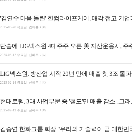
'김연수 마음 돌린' 한컴라이프케어, 매각 접고 기업
2025-03-20 목요일 | 김재훈 기자
단숨에 LIG넥스원 4대주주 오른 美 자산운용사, 주
2025-03-12 수요일 | 신혜주 기자
LIG넥스원, 방산업 시작 20년 만에 매출 첫 3조 돌파
2025-02-14 금요일 | 신혜주 기자
현대로템, 3대 사업부문 중 '철도'만 매출 감소...그
2025-02-12 수요일 | 신혜주 기자