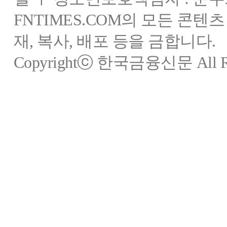
FNTIMES.COM의 모든 콘텐
재, 복사, 배포 등을 금합니다.
Copyrightⓒ 한국금융신문 All Rig