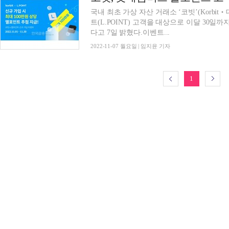
국내 최초 가상 자산 거래소 ‘코빗’(Korbi
트(L.POINT) 고객을 대상으로 이달 30일까
다고 7일 밝혔다.이벤트...
2022-11-07 월요일 | 임지윤 기자
1