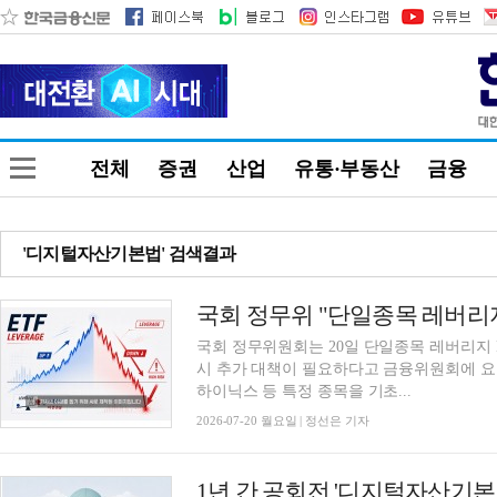
전체
증권
산업
유통·부동산
금융
'디지털자산기본법' 검색결과
국회 정무위원회는 20일 단일종목 레버리지 
시 추가 대책이 필요하다고 금융위원회에 요
하이닉스 등 특정 종목을 기초...
2026-07-20 월요일 | 정선은 기자