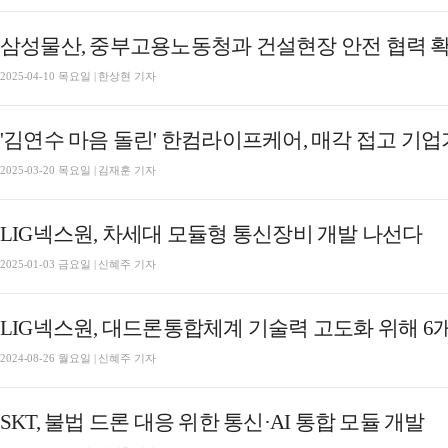
삼성물산, 중부고용노동청과 건설현장 안전 협력 
2025-04-10 목요일 | 한상현 기자
'김연수 마음 돌린' 한컴라이프케어, 매각 접고 기업
2025-03-20 목요일 | 김재훈 기자
LIG넥스원, 차세대 모듈형 통신장비 개발 나선다
2025-01-03 금요일 | 신혜주 기자
LIG넥스원, 대드론통합체계 기술력 고도화 위해 6
2024-08-26 월요일 | 신혜주 기자
SKT, 불법 드론 대응 위한 통신·AI 통합 모듈 개발