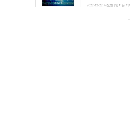
2022-12-22 목요일 | 임지윤 기