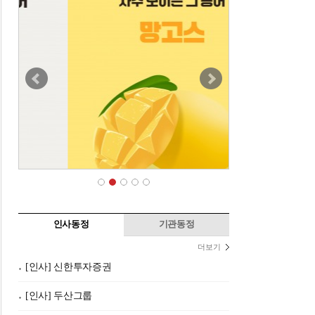
인사동정
기관동정
더보기
[인사] 신한투자증권
[인사] 두산그룹