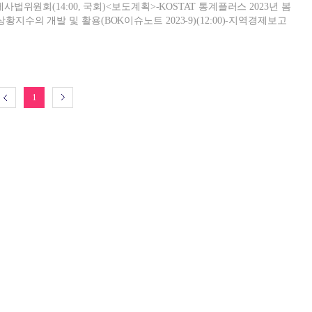
사법위원회(14:00, 국회)<보도계획>-KOSTAT 통계플러스 2023년 봄
1