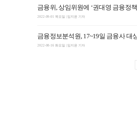
금융위, 상임위원에 ‘권대영 금융정책
2022-09-01 목요일 | 임지윤 기자
금융정보분석원, 17~19일 금융사 대
2022-08-16 화요일 | 임지윤 기자