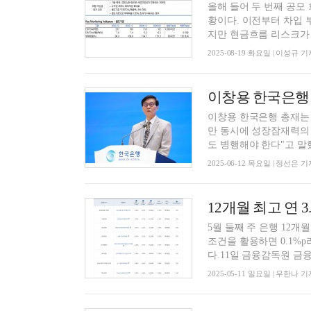
올해 들어 두 번째 공모
황이다. 이전부터 차입 
지만 현금흐름 리스크가 더
2025-08-19 화요일 | 이성규 기
이창용 한국은행 총재는 
만 동시에 성장잠재력의
도 병행해야 한다"고 말했다
2025-06-12 목요일 | 정선은 기
5월 둘째 주 은행 12개
조건을 활용하면 0.1%
다.11일 금융감독원 금융
2025-05-11 일요일 | 우한나 기