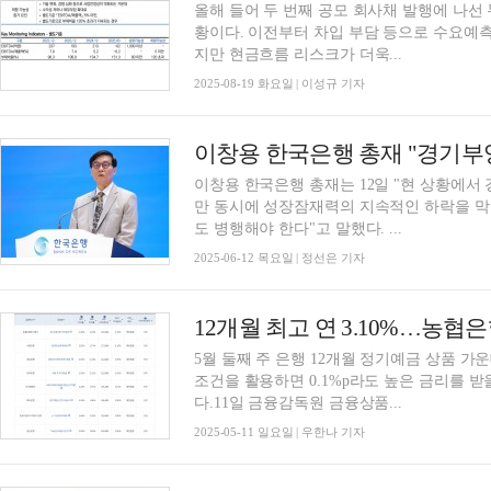
올해 들어 두 번째 공모 회사채 발행에 나
황이다. 이전부터 차입 부담 등으로 수요예
지만 현금흐름 리스크가 더욱...
2025-08-19 화요일 | 이성규 기자
이창용 한국은행 총재는 12일 "현 상황에서
만 동시에 성장잠재력의 지속적인 하락을 
도 병행해야 한다"고 말했다. ...
2025-06-12 목요일 | 정선은 기자
5월 둘째 주 은행 12개월 정기예금 상품 가운
조건을 활용하면 0.1%p라도 높은 금리를 받
다.11일 금융감독원 금융상품...
2025-05-11 일요일 | 우한나 기자