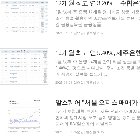
3월 넷째 주 은행 12개월 정기예금 상품 가운
조건 등을 활용하면 0.1%포인트라도 높은 금리
일 금융감독원 금융상품...
2025-03-23 일요일 | 장호성 기자
2월 넷째 주 은행 24개월 만기 적금 상품(월
5.40%인 것으로 나타났다. 우대 조건 등을 
어 꼼꼼히 살펴볼 필요가 ...
2025-03-23 일요일 | 장호성 기자
알스퀘어 "서울 오피스 매매가 
2년간 보합세를 보이던 서울 오피스 매매시
인하와 임대시장 호조 등이 영향을 줬다는 
퀘어의 RA(알스퀘어 애널리틱...
2025-03-04 화요일 | 한상현 기자