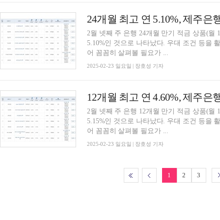
2월 넷째 주 은행 24개월 만기 적금 상품(월
5.10%인 것으로 나타났다. 우대 조건 등을 
어 꼼꼼히 살펴볼 필요가 ...
2025-02-23 일요일 | 장호성 기자
2월 넷째 주 은행 12개월 만기 적금 상품(월
5.15%인 것으로 나타났다. 우대 조건 등을 
어 꼼꼼히 살펴볼 필요가 ...
2025-02-23 일요일 | 장호성 기자
1
2
3