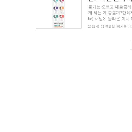
물가는 오르고 대출금리도
게 하는 게 좋을까?한화
be) 채널에 올라온 미니 다
2022-09-02 금요일 | 임지윤 기