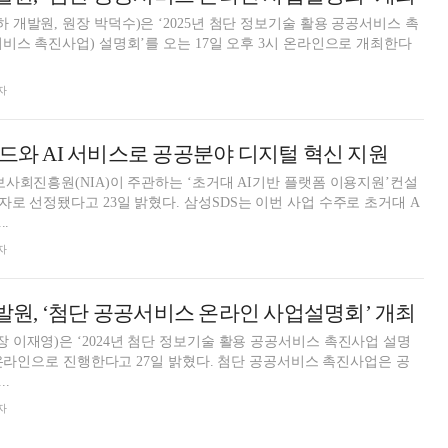
개발원, 원장 박덕수)은 ‘2025년 첨단 정보기술 활용 공공서비스 촉
비스 촉진사업) 설명회’를 오는 17일 오후 3시 온라인으로 개최한다
자
우드와 AI 서비스로 공공분야 디지털 혁신 지원
사회진흥원(NIA)이 주관하는 ‘초거대 AI기반 플랫폼 이용지원’컨설
일 밝혔다. 삼성SDS는 이번 사업 수주로 초거대 A
.
자
원, ‘첨단 공공서비스 온라인 사업설명회’ 개최
이재영)은 ‘2024년 첨단 정보기술 활용 공공서비스 촉진사업 설명
진행한다고 27일 밝혔다. 첨단 공공서비스 촉진사업은 공
.
자