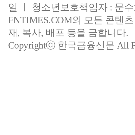
일 ㅣ 청소년보호책임자 : 문수
FNTIMES.COM의 모든 콘텐
재, 복사, 배포 등을 금합니다.
Copyrightⓒ 한국금융신문 All Rig